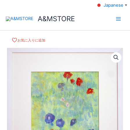
Japanese
▼
A&MSTORE
お気に入りに追加