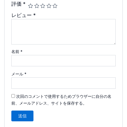
評価
*
レビュー
*
名前
*
メール
*
次回のコメントで使用するためブラウザーに自分の名
前、メールアドレス、サイトを保存する。