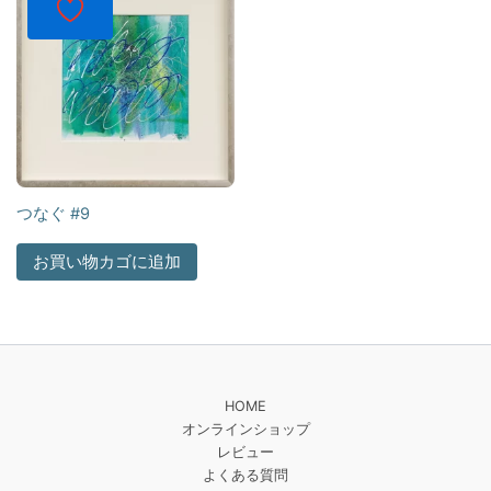
つなぐ #9
お買い物カゴに追加
HOME
オンラインショップ
レビュー
よくある質問