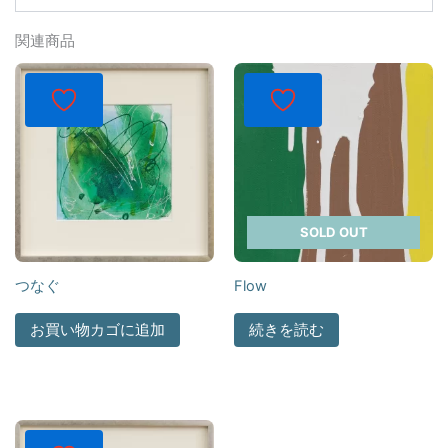
関連商品
SOLD OUT
つなぐ
Flow
お買い物カゴに追加
続きを読む