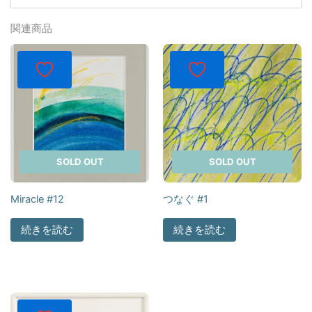
関連商品
SOLD OUT
SOLD OUT
Miracle #12
つなぐ #1
続きを読む
続きを読む