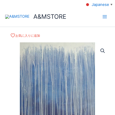
Japanese
▼
A&MSTORE
お気に入りに追加