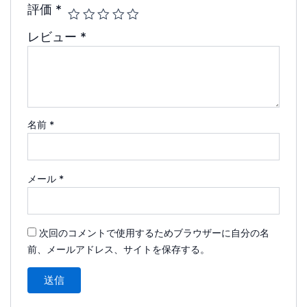
評価
*
レビュー
*
名前
*
メール
*
次回のコメントで使用するためブラウザーに自分の名
前、メールアドレス、サイトを保存する。