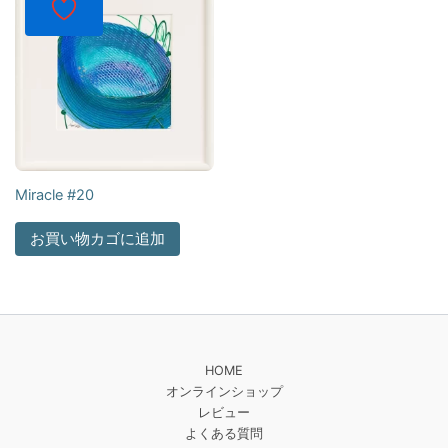
Miracle #20
お買い物カゴに追加
HOME
オンラインショップ
レビュー
よくある質問