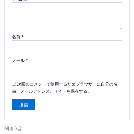
名前
*
メール
*
次回のコメントで使用するためブラウザーに自分の名
前、メールアドレス、サイトを保存する。
関連商品