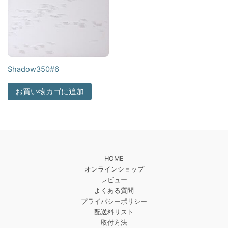
Shadow350#6
お買い物カゴに追加
HOME
オンラインショップ
レビュー
よくある質問
プライバシーポリシー
配送料リスト
取付方法