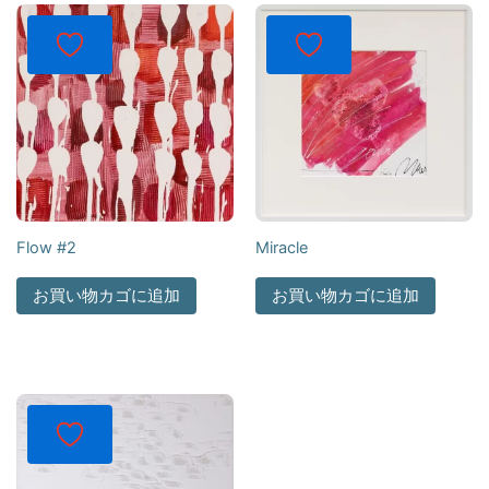
Flow #2
Miracle
お買い物カゴに追加
お買い物カゴに追加