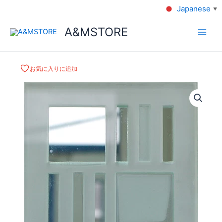
Japanese
▼
A&MSTORE
お気に入りに追加