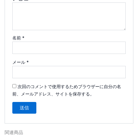
名前
*
メール
*
次回のコメントで使用するためブラウザーに自分の名
前、メールアドレス、サイトを保存する。
関連商品