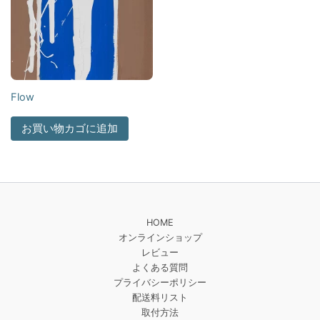
Flow
お買い物カゴに追加
HOME
オンラインショップ
レビュー
よくある質問
プライバシーポリシー
配送料リスト
取付方法