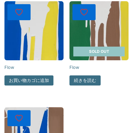
SOLD OUT
Flow
Flow
お買い物カゴに追加
続きを読む