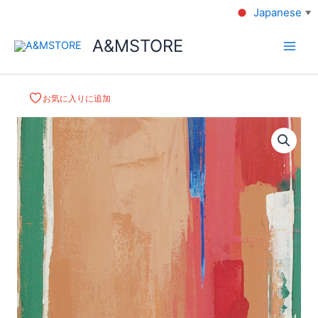
Japanese
▼
A&MSTORE
お気に入りに追加