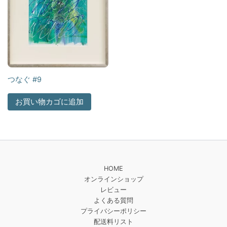
つなぐ #9
お買い物カゴに追加
HOME
オンラインショップ
レビュー
よくある質問
プライバシーポリシー
配送料リスト