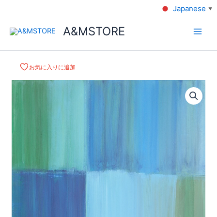
Japanese
▼
A&MSTORE
お気に入りに追加