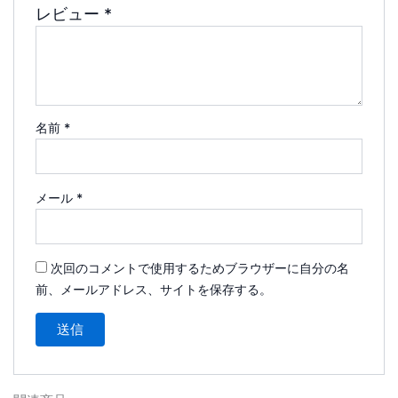
レビュー
*
名前
*
メール
*
次回のコメントで使用するためブラウザーに自分の名
前、メールアドレス、サイトを保存する。