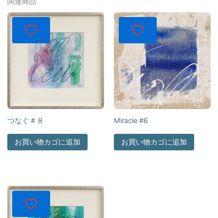
関連商品
つなぐ＃８
Miracle #6
お買い物カゴに追加
お買い物カゴに追加