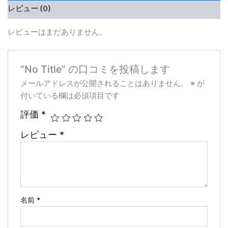
レビュー (0)
レビューはまだありません。
“No Title” の口コミを投稿します
メールアドレスが公開されることはありません。
※
が
付いている欄は必須項目です
評価
*
レビュー
*
名前
*