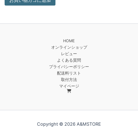
お買い物カゴに追加
HOME
オンラインショップ
レビュー
よくある質問
プライバシーポリシー
配送料リスト
取付方法
マイページ
Copyright © 2026 A&MSTORE