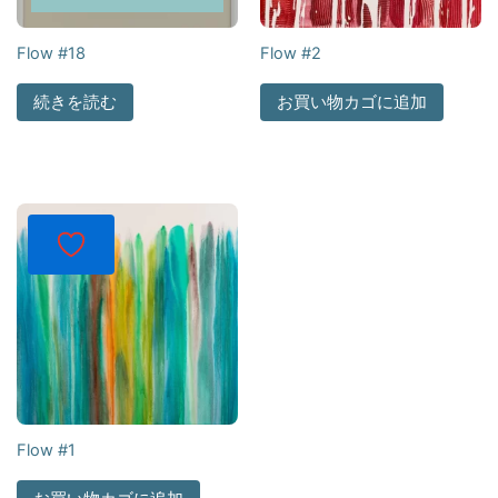
Flow #18
Flow #2
続きを読む
お買い物カゴに追加
Flow #1