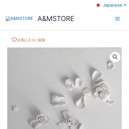
Japanese
▼
A&MSTORE
お気に入りに追加