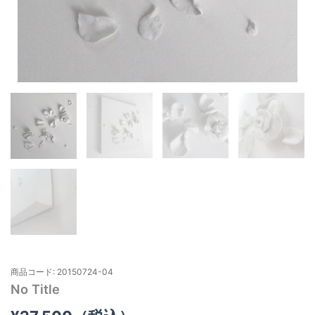
商品コード: 20150724-04
No Title