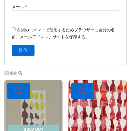
メール
*
次回のコメントで使用するためブラウザーに自分の名
前、メールアドレス、サイトを保存する。
関連商品
SOLD OUT