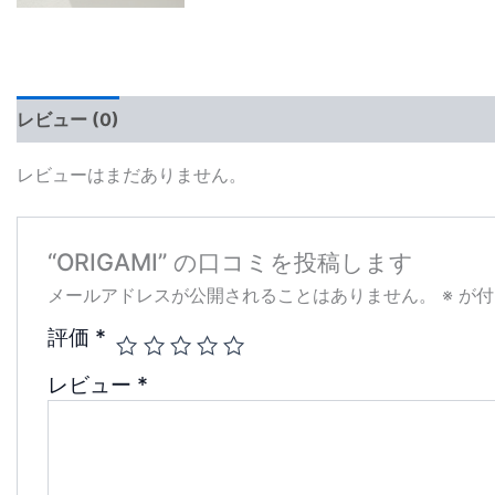
レビュー (0)
レビューはまだありません。
“ORIGAMI” の口コミを投稿します
メールアドレスが公開されることはありません。
※
が付
評価
*
レビュー
*