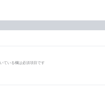
いている欄は必須項目です