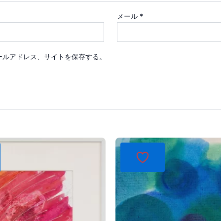
メール
*
ールアドレス、サイトを保存する。