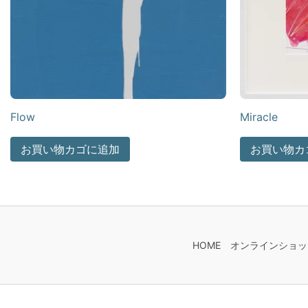
Flow
Miracle
お買い物カゴに追加
お買い物カ
HOME
オンラインショッ