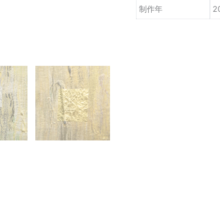
制作年
2