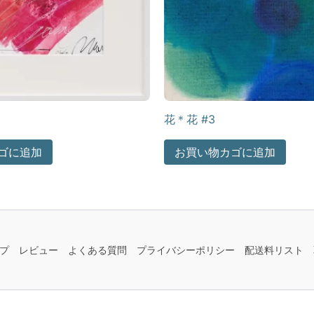
花＊花 #3
ゴに追加
お買い物カゴに追加
プ
レビュー
よくある質問
プライバシーポリシー
配送料リスト