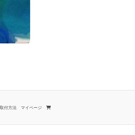
取付方法
マイページ