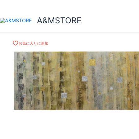
A&MSTORE
お気に入りに追加