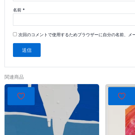
名前
*
次回のコメントで使用するためブラウザーに自分の名前、メ
関連商品