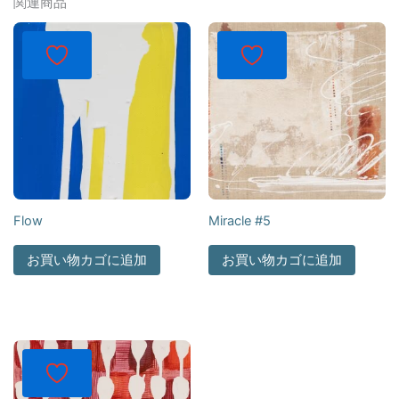
関連商品
Flow
Miracle #5
お買い物カゴに追加
お買い物カゴに追加