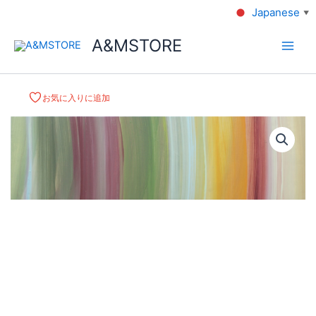
Japanese
▼
A&MSTORE
お気に入りに追加