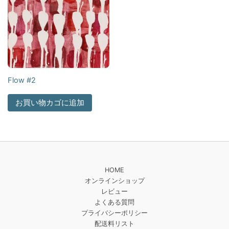
Flow #2
お買い物カゴに追加
HOME
オンラインショップ
レビュー
よくある質問
プライバシーポリシー
配送料リスト