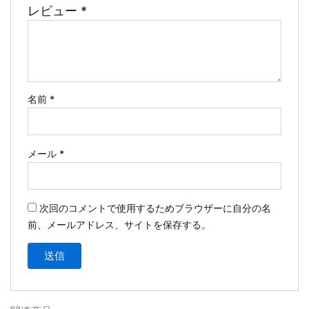
レビュー
*
名前
*
メール
*
次回のコメントで使用するためブラウザーに自分の名
前、メールアドレス、サイトを保存する。