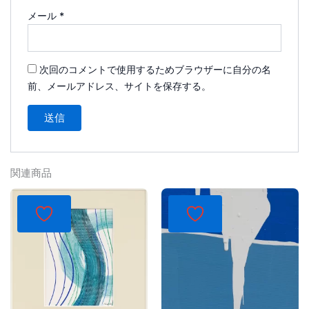
メール
*
次回のコメントで使用するためブラウザーに自分の名
前、メールアドレス、サイトを保存する。
関連商品