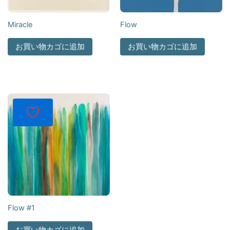
Miracle
Flow
お買い物カゴに追加
お買い物カゴに追加
Flow #1