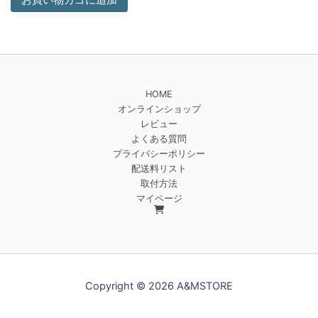
お買い物カゴに追加
HOME
オンラインショップ
レビュー
よくある質問
プライバシーポリシー
配送料リスト
取付方法
マイページ
Copyright © 2026 A&MSTORE