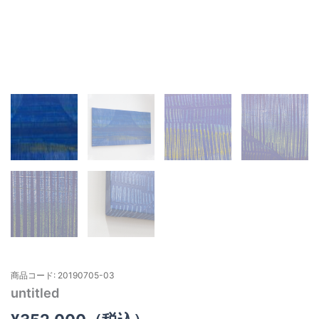
商品コード: 20190705-03
untitled