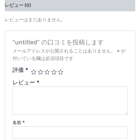
レビュー (0)
レビューはまだありません。
“untitled” の口コミを投稿します
メールアドレスが公開されることはありません。
※
が
付いている欄は必須項目です
評価
*
レビュー
*
名前
*