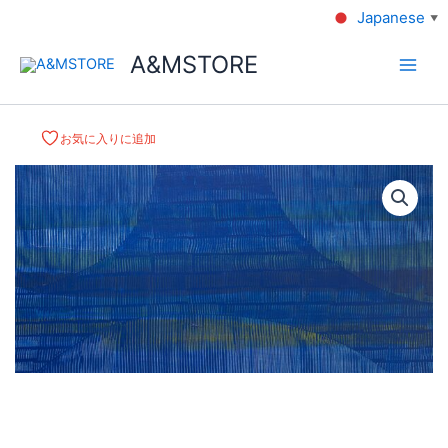
Japanese
▼
A&MSTORE
お気に入りに追加