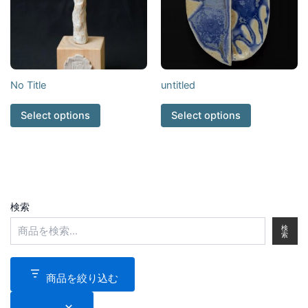
No Title
untitled
Select options
Select options
検索
検
索
商品を絞り込む