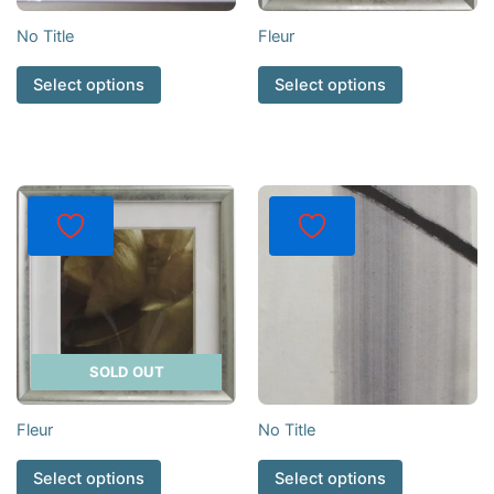
No Title
Fleur
Select options
Select options
SOLD OUT
Fleur
No Title
Select options
Select options