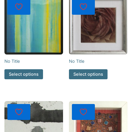
No Title
No Title
Select options
Select options