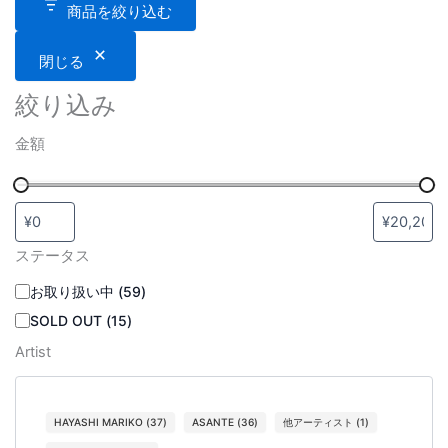
商品を絞り込む
閉じる
絞り込み
金額
ステータス
お取り扱い中
(
59
)
SOLD OUT
(
15
)
Artist
HAYASHI MARIKO
(
37
)
ASANTE
(
36
)
他アーティスト
(
1
)