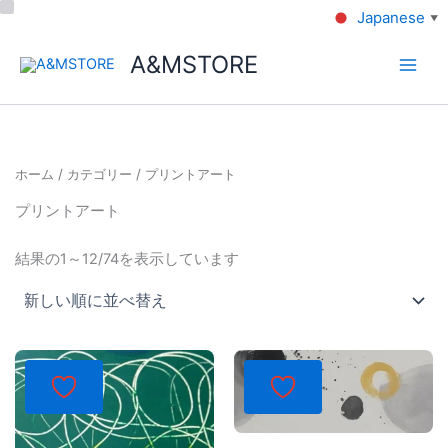
Japanese
▼
A&MSTORE
ホーム
/
カテゴリー
/ プリントアート
プリントアート
結果の1～12/74を表示しています