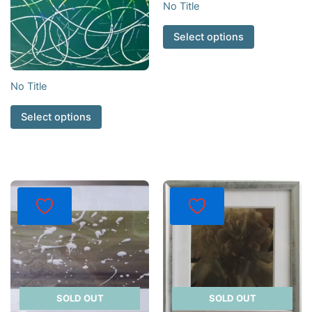
No Title
Select options
No Title
Select options
SOLD OUT
SOLD OUT