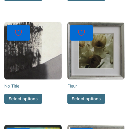
No Title
Fleur
Select options
Select options