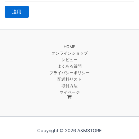
適用
HOME
オンラインショップ
レビュー
よくある質問
プライバシーポリシー
配送料リスト
取付方法
マイページ
Copyright © 2026 A&MSTORE