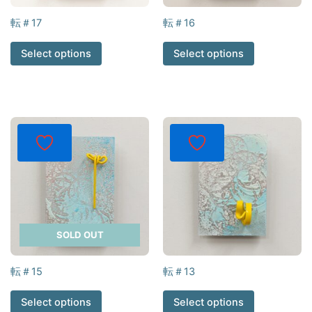
転＃17
転＃16
Select options
Select options
SOLD OUT
転＃15
転＃13
Select options
Select options