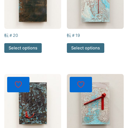
転＃20
転＃19
Select options
Select options