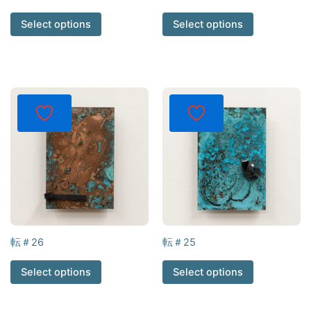
Select options
Select options
転＃26
転＃25
Select options
Select options