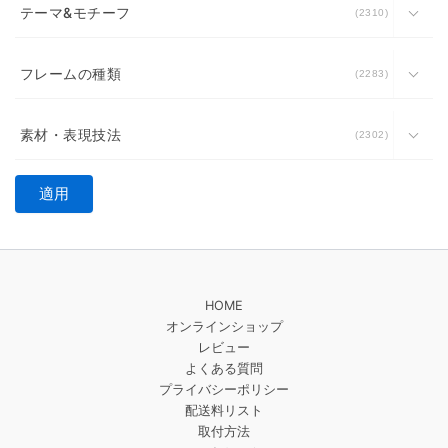
テーマ&モチーフ
2310
フレームの種類
2283
素材・表現技法
2302
適用
HOME
オンラインショップ
レビュー
よくある質問
プライバシーポリシー
配送料リスト
取付方法