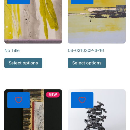
No Title
06-031030P-3-16
Select options
Select options
NEW