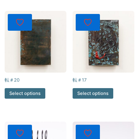
転＃20
転＃17
Select options
Select options