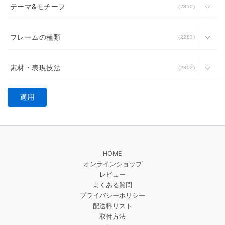
テーマ&モチーフ
2310
フレームの種類
2283
素材・表現技法
2302
適用
HOME
オンラインショップ
レビュー
よくある質問
プライバシーポリシー
配送料リスト
取付方法