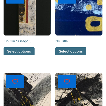
Kin Gin Sunago 5
No Title
Select options
Select options