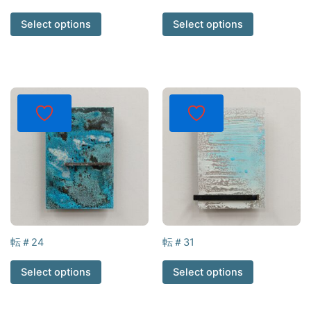
Select options
Select options
転＃24
転＃31
Select options
Select options