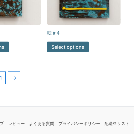
転＃4
ns
Select options
1
→
プ
レビュー
よくある質問
プライバシーポリシー
配送料リスト