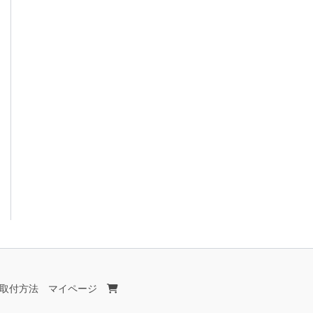
取付方法
マイページ