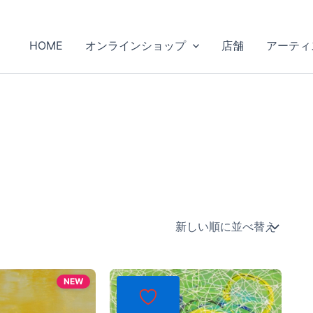
HOME
オンラインショップ
店舗
アーティ
NEW