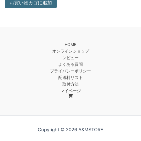
お買い物カゴに追加
HOME
オンラインショップ
レビュー
よくある質問
プライバシーポリシー
配送料リスト
取付方法
マイページ
Copyright © 2026 A&MSTORE