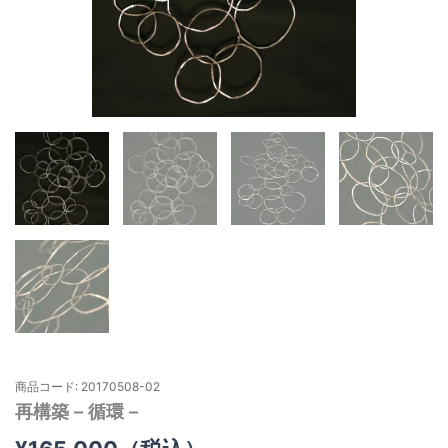
商品コード: 20170508-02
再構築 – 循環 –