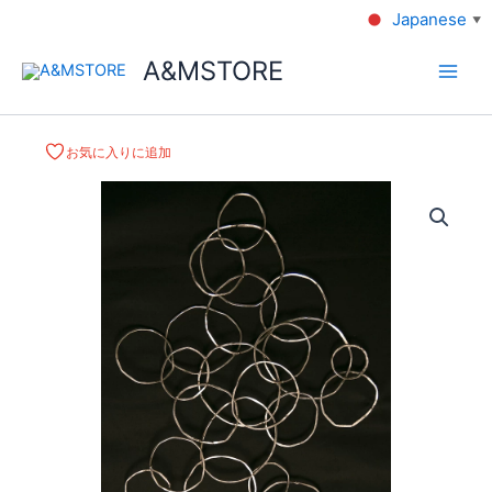
Japanese
▼
A&MSTORE
お気に入りに追加