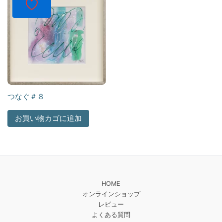
つなぐ＃８
お買い物カゴに追加
HOME
オンラインショップ
レビュー
よくある質問