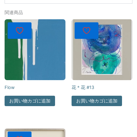
関連商品
Flow
花＊花 #13
お買い物カゴに追加
お買い物カゴに追加