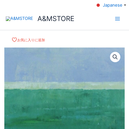
Japanese
▼
A&MSTORE
お気に入りに追加