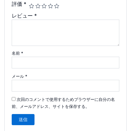
評価
*
レビュー
*
名前
*
メール
*
次回のコメントで使用するためブラウザーに自分の名
前、メールアドレス、サイトを保存する。