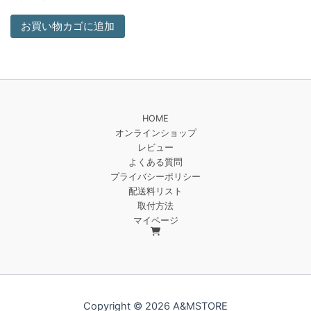
お買い物カゴに追加
HOME
オンラインショップ
レビュー
よくある質問
プライバシーポリシー
配送料リスト
取付方法
マイページ
Copyright © 2026 A&MSTORE