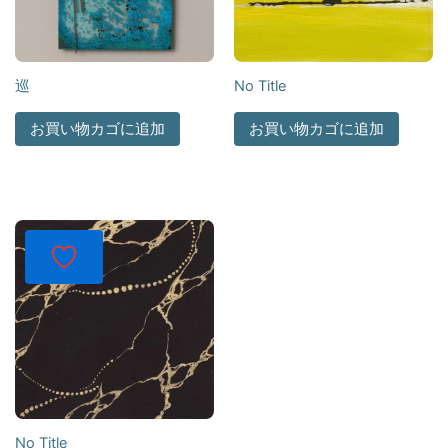
巡
No Title
お買い物カゴに追加
お買い物カゴに追加
No Title