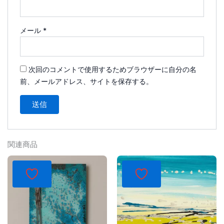
メール
*
次回のコメントで使用するためブラウザーに自分の名
前、メールアドレス、サイトを保存する。
関連商品