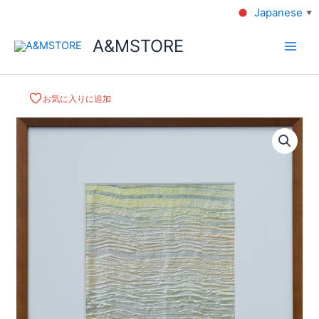
Japanese
▼
A&MSTORE
お気に入りに追加