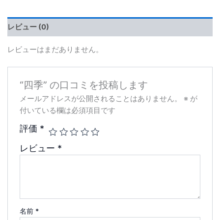
レビュー (0)
レビューはまだありません。
“四季” の口コミを投稿します
メールアドレスが公開されることはありません。
※
が
付いている欄は必須項目です
評価
*
レビュー
*
名前
*