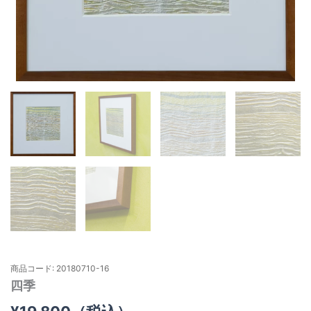
商品コード: 20180710-16
四季