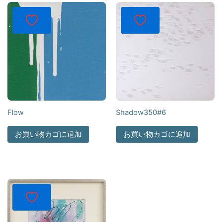
Flow
Shadow350#6
お買い物カゴに追加
お買い物カゴに追加