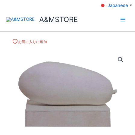
Japanese
▼
A&MSTORE
お気に入りに追加