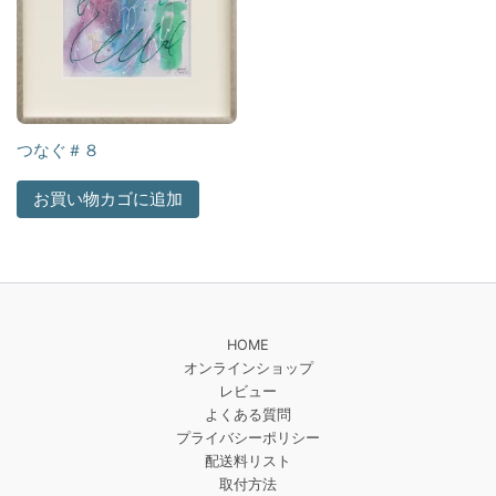
つなぐ＃８
お買い物カゴに追加
HOME
オンラインショップ
レビュー
よくある質問
プライバシーポリシー
配送料リスト
取付方法