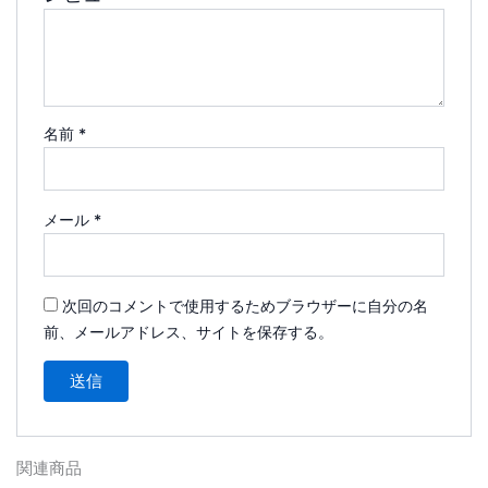
名前
*
メール
*
次回のコメントで使用するためブラウザーに自分の名
前、メールアドレス、サイトを保存する。
関連商品