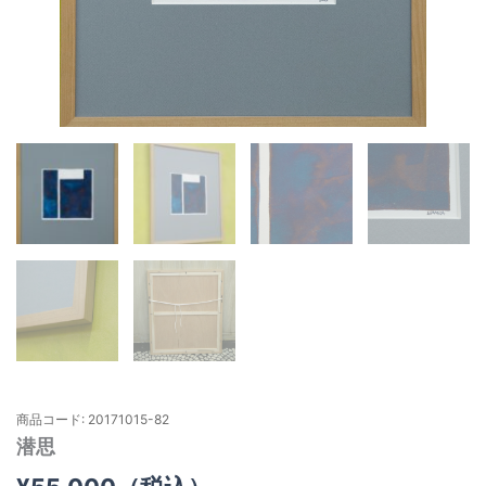
商品コード: 20171015-82
潜思