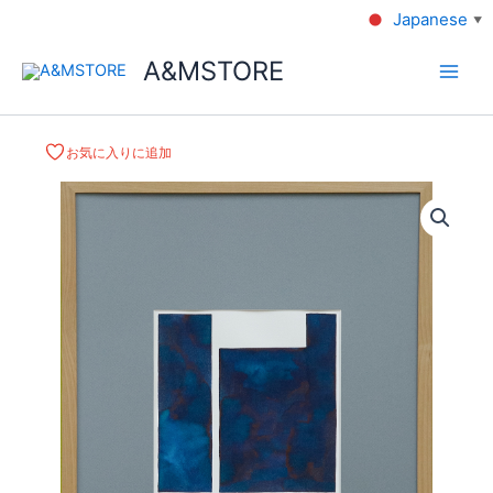
Japanese
▼
A&MSTORE
お気に入りに追加