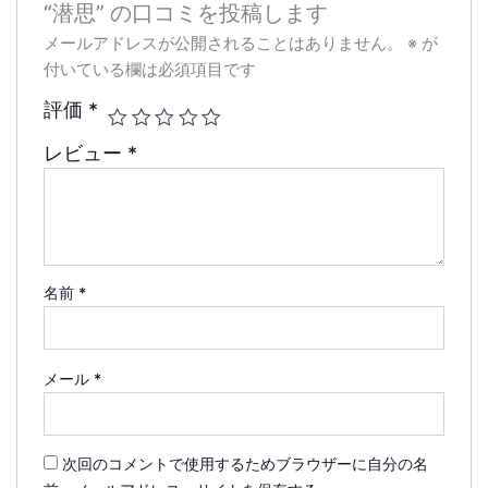
“潜思” の口コミを投稿します
メールアドレスが公開されることはありません。
※
が
付いている欄は必須項目です
評価
*
レビュー
*
名前
*
メール
*
次回のコメントで使用するためブラウザーに自分の名