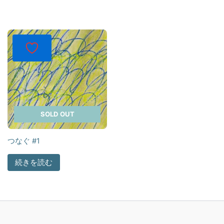
SOLD OUT
つなぐ #1
続きを読む