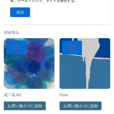
前、メールアドレス、サイトを保存する。
関連商品
花＊花 #3
Flow
お買い物カゴに追加
お買い物カゴに追加