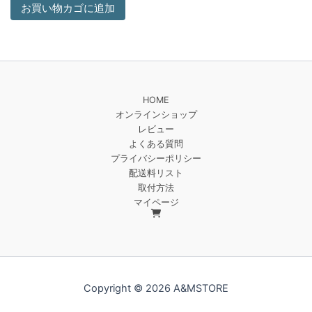
お買い物カゴに追加
HOME
オンラインショップ
レビュー
よくある質問
プライバシーポリシー
配送料リスト
取付方法
マイページ
Copyright © 2026 A&MSTORE