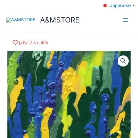
Japanese
▼
A&MSTORE
お気に入りに追加