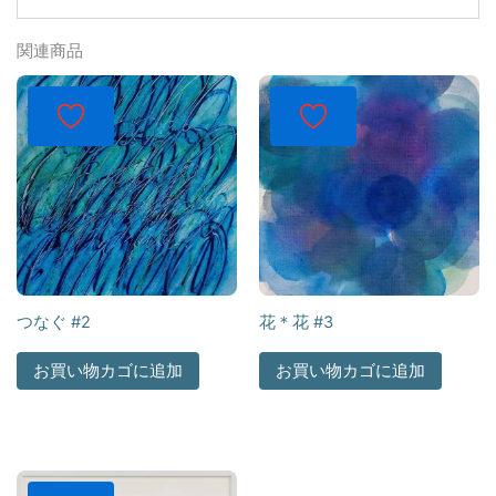
関連商品
つなぐ #2
花＊花 #3
お買い物カゴに追加
お買い物カゴに追加