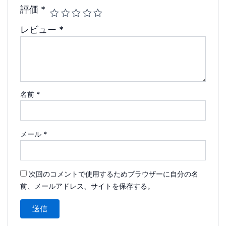
評価
*
レビュー
*
名前
*
メール
*
次回のコメントで使用するためブラウザーに自分の名
前、メールアドレス、サイトを保存する。