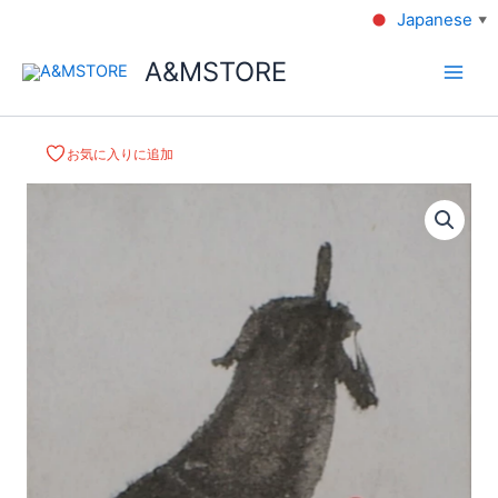
Japanese
▼
A&MSTORE
お気に入りに追加