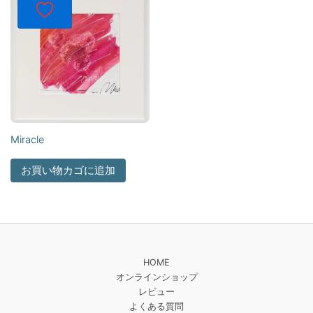
Miracle
お買い物カゴに追加
HOME
オンラインショップ
レビュー
よくある質問