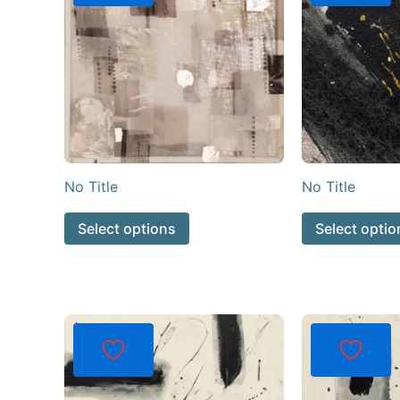
No Title
No Title
Select options
Select optio