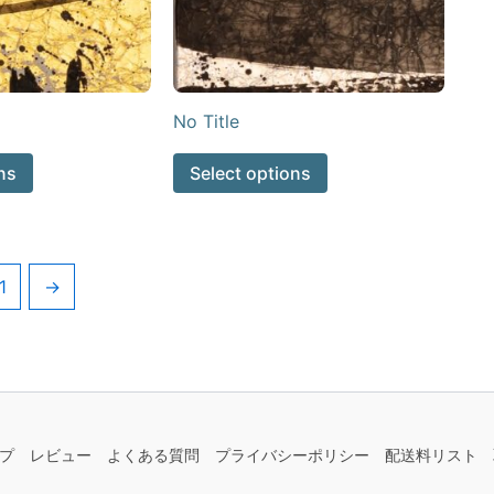
No Title
ns
Select options
1
→
プ
レビュー
よくある質問
プライバシーポリシー
配送料リスト