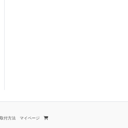
取付方法
マイページ