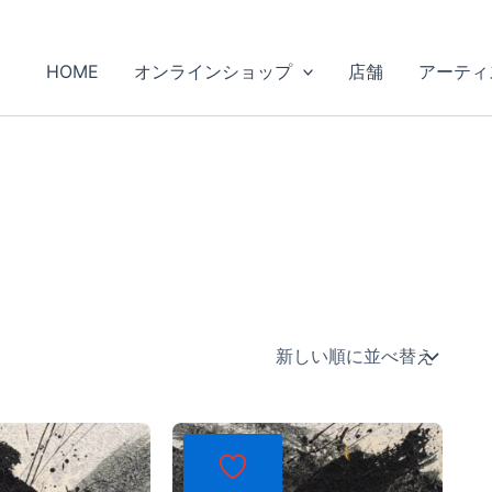
HOME
オンラインショップ
店舗
アーティ