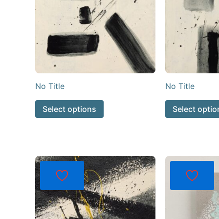
No Title
No Title
Select options
Select optio