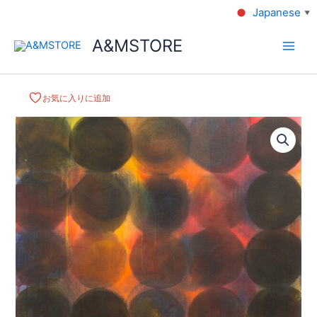
Japanese
▼
A&MSTORE
お気に入りに追加