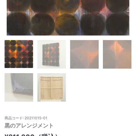
商品コード: 20211015-01
黒のアレンジメント