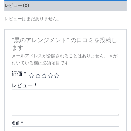
レビュー (0)
レビューはまだありません。
“黒のアレンジメント” の口コミを投稿し
ます
メールアドレスが公開されることはありません。
※
が
付いている欄は必須項目です
評価
*
レビュー
*
名前
*