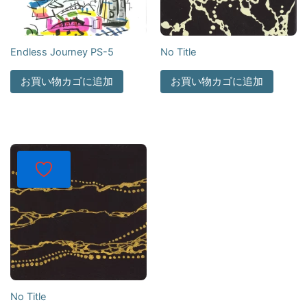
Endless Journey PS-5
No Title
お買い物カゴに追加
お買い物カゴに追加
No Title