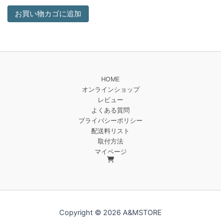
お買い物カゴに追加
HOME
オンラインショップ
レビュー
よくある質問
プライバシーポリシー
配送料リスト
取付方法
マイページ
Copyright © 2026 A&MSTORE