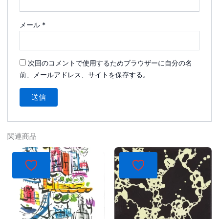
メール
*
次回のコメントで使用するためブラウザーに自分の名
前、メールアドレス、サイトを保存する。
関連商品