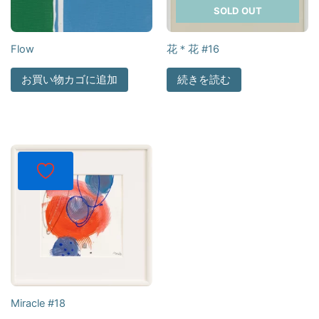
SOLD OUT
Flow
花＊花 #16
お買い物カゴに追加
続きを読む
Miracle #18