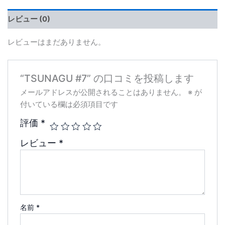
レビュー (0)
レビューはまだありません。
“TSUNAGU #7” の口コミを投稿します
メールアドレスが公開されることはありません。
※
が
付いている欄は必須項目です
評価
*
レビュー
*
名前
*