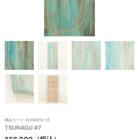
商品コード: 20200210-13
TSUNAGU #7