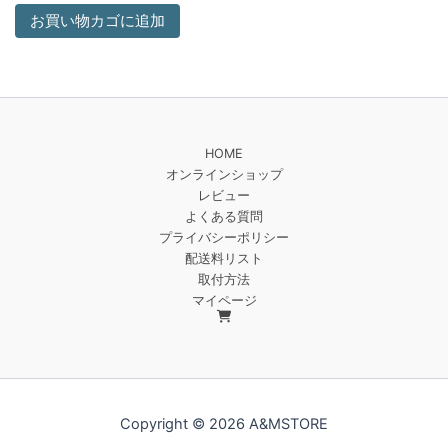
お買い物カゴに追加
HOME
オンラインショップ
レビュー
よくある質問
プライバシーポリシー
配送料リスト
取付方法
マイページ
Copyright © 2026 A&MSTORE