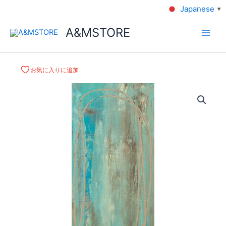
Japanese
▼
A&MSTORE
お気に入りに追加