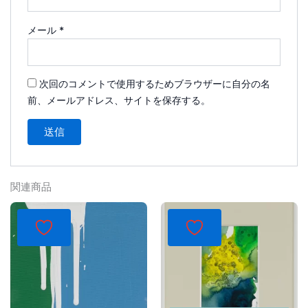
メール
*
次回のコメントで使用するためブラウザーに自分の名
前、メールアドレス、サイトを保存する。
関連商品