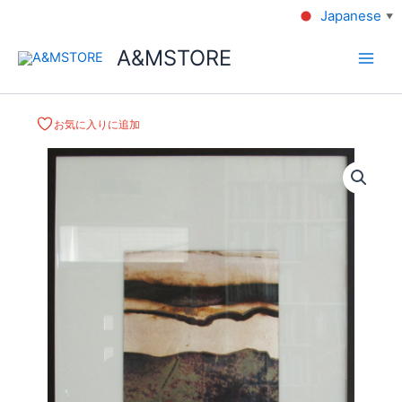
Japanese
▼
A&MSTORE
お気に入りに追加