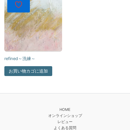
refined～洗練～
お買い物カゴに追加
HOME
オンラインショップ
レビュー
よくある質問