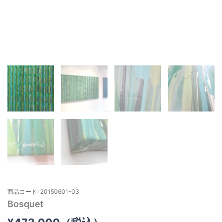
商品コード: 20150601-03
Bosquet