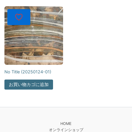
No Title (20250124-01)
お買い物カゴに追加
HOME
オンラインショップ