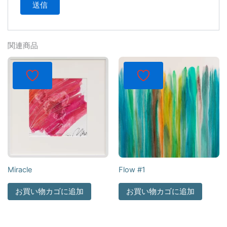
関連商品
Miracle
Flow #1
お買い物カゴに追加
お買い物カゴに追加