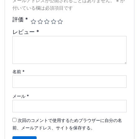
メールアドレスが公開されることはありません。
※
が
付いている欄は必須項目です
評価
*
レビュー
*
名前
*
メール
*
次回のコメントで使用するためブラウザーに自分の名
前、メールアドレス、サイトを保存する。