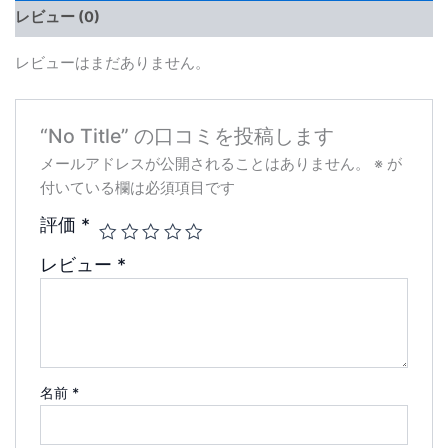
レビュー (0)
レビューはまだありません。
“No Title” の口コミを投稿します
メールアドレスが公開されることはありません。
※
が
付いている欄は必須項目です
評価
*
レビュー
*
名前
*