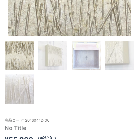
商品コード: 20160412-06
No Title