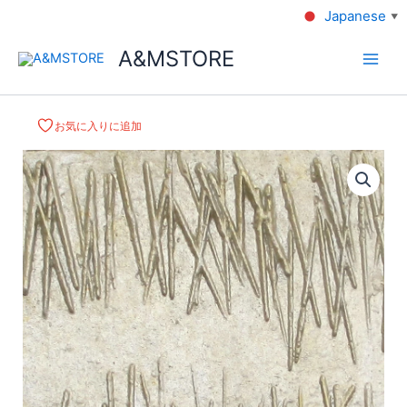
Japanese
▼
A&MSTORE
お気に入りに追加