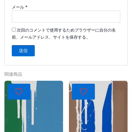
メール
*
次回のコメントで使用するためブラウザーに自分の名
前、メールアドレス、サイトを保存する。
関連商品