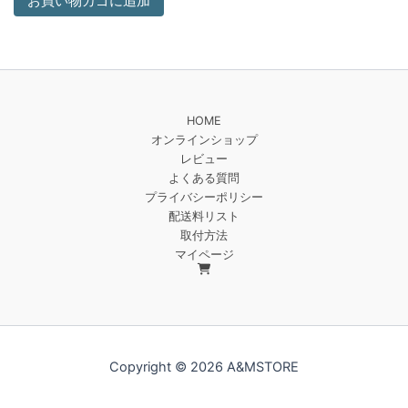
お買い物カゴに追加
HOME
オンラインショップ
レビュー
よくある質問
プライバシーポリシー
配送料リスト
取付方法
マイページ
Copyright © 2026 A&MSTORE