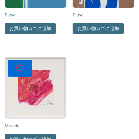
Flow
Flow
お買い物カゴに追加
お買い物カゴに追加
Miracle