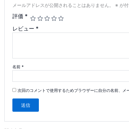
メールアドレスが公開されることはありません。
※
が付
評価
*
レビュー
*
名前
*
次回のコメントで使用するためブラウザーに自分の名前、メ