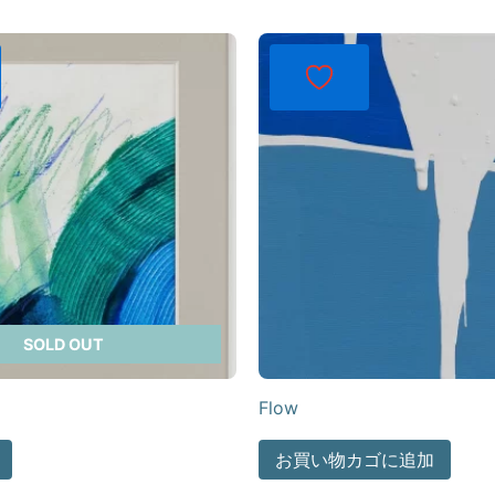
SOLD OUT
Flow
お買い物カゴに追加