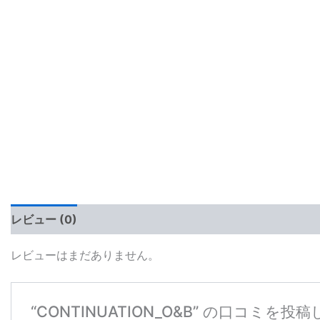
レビュー (0)
レビューはまだありません。
“CONTINUATION_O&B” の口コミを投