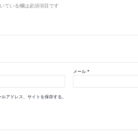
いている欄は必須項目です
メール
*
ールアドレス、サイトを保存する。