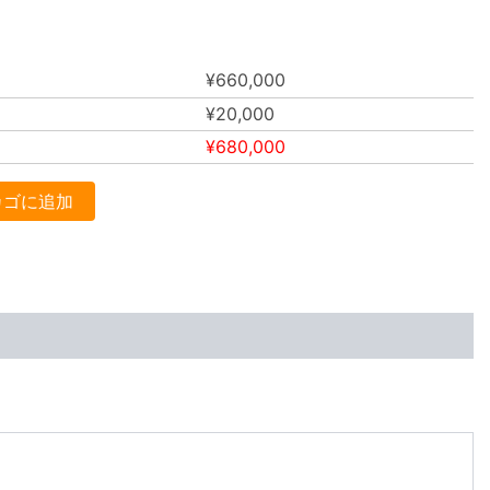
¥
660,000
¥
20,000
¥
680,000
カゴに追加