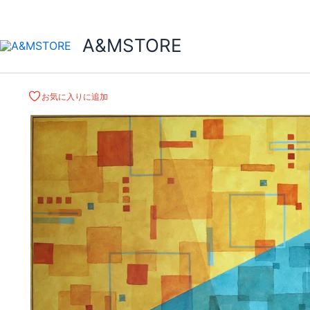
A&MSTORE
お気に入りに追加