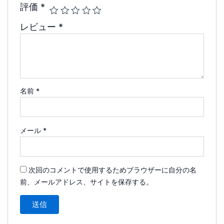
評価
*
レビュー
*
名前
*
メール
*
次回のコメントで使用するためブラウザーに自分の名
前、メールアドレス、サイトを保存する。