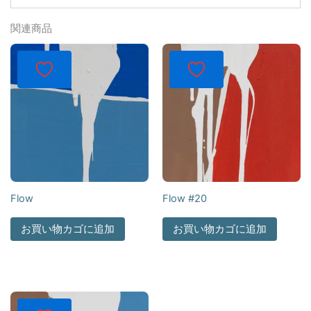
関連商品
Flow
Flow #20
お買い物カゴに追加
お買い物カゴに追加