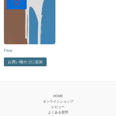
Flow
お買い物カゴに追加
HOME
オンラインショップ
レビュー
よくある質問