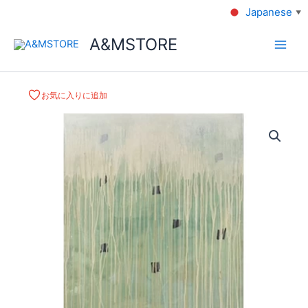
Japanese
▼
A&MSTORE
お気に入りに追加