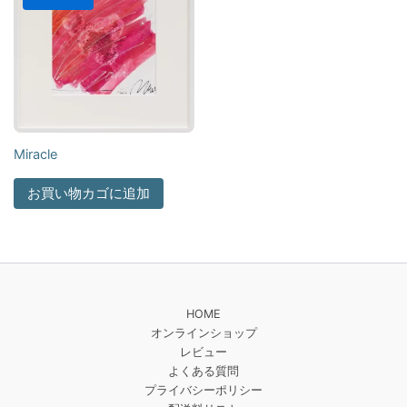
Miracle
お買い物カゴに追加
HOME
オンラインショップ
レビュー
よくある質問
プライバシーポリシー