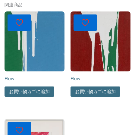
関連商品
Flow
Flow
お買い物カゴに追加
お買い物カゴに追加