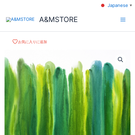
Japanese
▼
A&MSTORE
お気に入りに追加