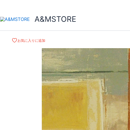
A&MSTORE
お気に入りに追加