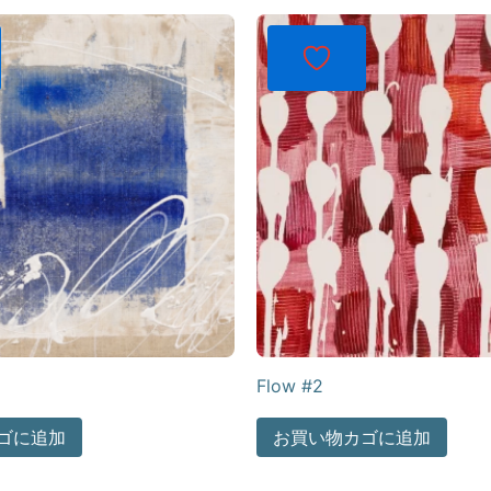
Flow #2
ゴに追加
お買い物カゴに追加