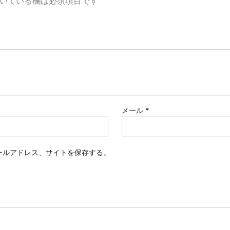
いている欄は必須項目です
メール
*
ールアドレス、サイトを保存する。