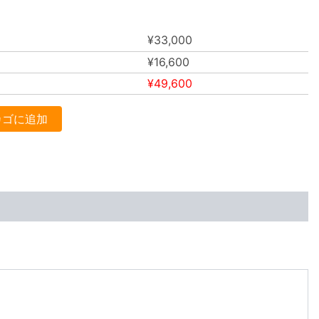
¥
33,000
¥
16,600
¥
49,600
カゴに追加