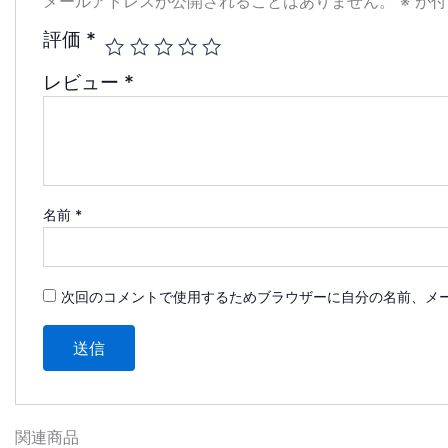
メールアドレスが公開されることはありません。
※
が付
評価
*
レビュー
*
名前
*
次回のコメントで使用するためブラウザーに自分の名前、メ
関連商品