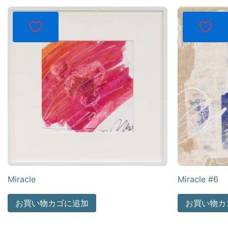
Miracle
Miracle #6
お買い物カゴに追加
お買い物カ