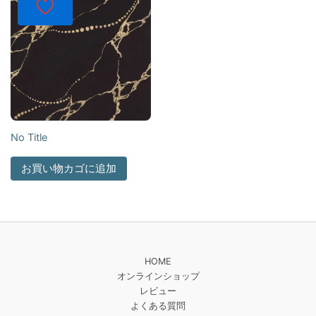
No Title
お買い物カゴに追加
HOME
オンラインショップ
レビュー
よくある質問