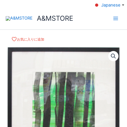
Japanese
▼
A&MSTORE
お気に入りに追加