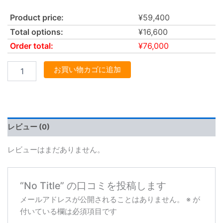
Product price:
¥
59,400
Total options:
¥
16,600
Order total:
¥
76,000
お買い物カゴに追加
レビュー (0)
レビューはまだありません。
“No Title” の口コミを投稿します
メールアドレスが公開されることはありません。
※
が
付いている欄は必須項目です