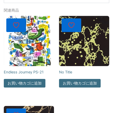
関連商品
Endless Journey PS-21
No Title
お買い物カゴに追加
お買い物カゴに追加