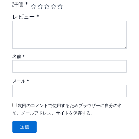
評価
*
レビュー
*
名前
*
メール
*
次回のコメントで使用するためブラウザーに自分の名
前、メールアドレス、サイトを保存する。