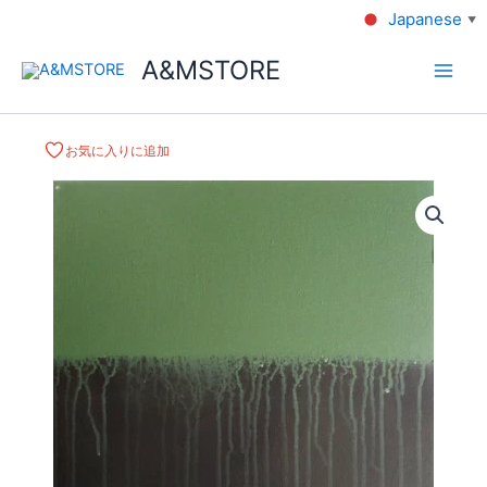
Japanese
▼
A&MSTORE
お気に入りに追加