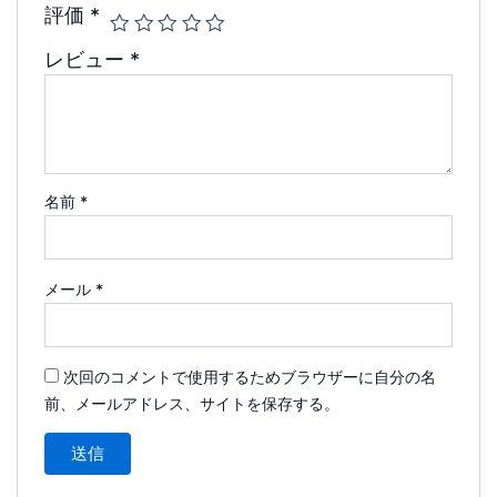
評価
*
レビュー
*
名前
*
メール
*
次回のコメントで使用するためブラウザーに自分の名
前、メールアドレス、サイトを保存する。