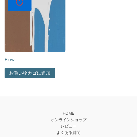
Flow
お買い物カゴに追加
HOME
オンラインショップ
レビュー
よくある質問