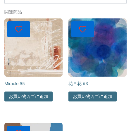
関連商品
Miracle #5
花＊花 #3
お買い物カゴに追加
お買い物カゴに追加