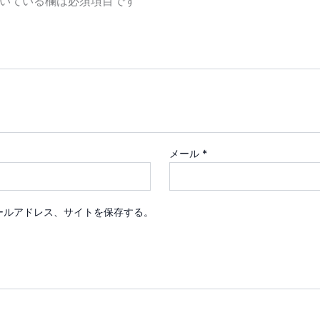
いている欄は必須項目です
メール
*
ールアドレス、サイトを保存する。