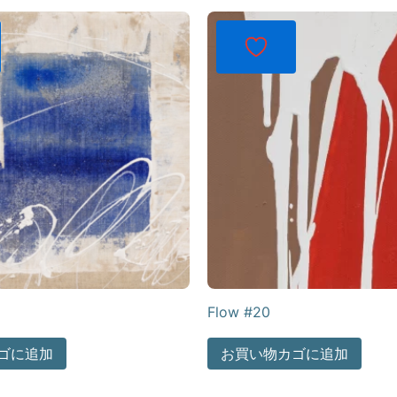
Flow #20
ゴに追加
お買い物カゴに追加