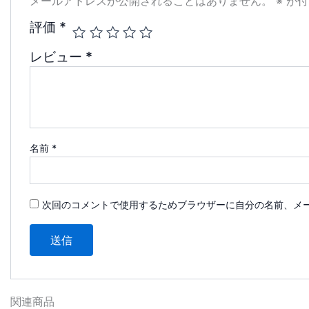
メールアドレスが公開されることはありません。
※
が付
評価
*
レビュー
*
名前
*
次回のコメントで使用するためブラウザーに自分の名前、メ
関連商品