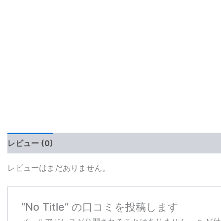
レビュー (0)
レビューはまだありません。
“No Title” の口コミを投稿します