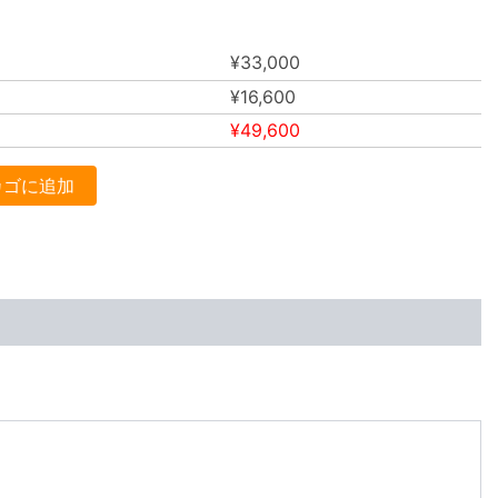
¥
33,000
¥
16,600
¥
49,600
カゴに追加