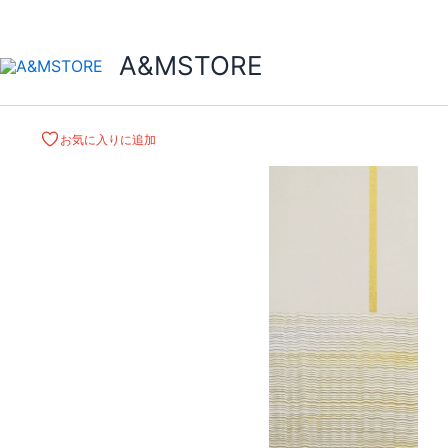
A&MSTORE
お気に入りに追加