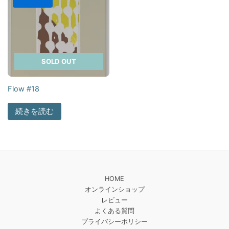
SOLD OUT
Flow #18
続きを読む
HOME
オンラインショップ
レビュー
よくある質問
プライバシーポリシー