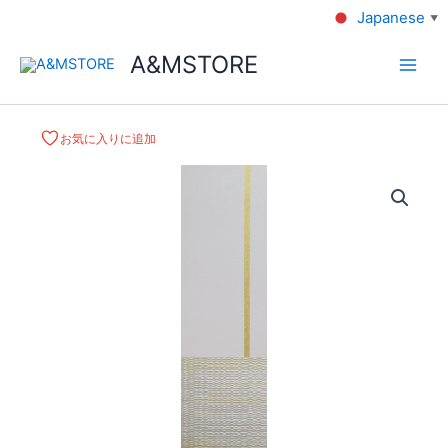
Japanese
▼
A&MSTORE
お気に入りに追加