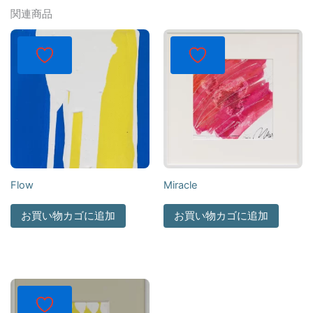
関連商品
Flow
Miracle
お買い物カゴに追加
お買い物カゴに追加