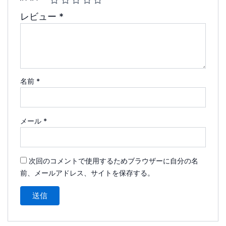
レビュー
*
名前
*
メール
*
次回のコメントで使用するためブラウザーに自分の名
前、メールアドレス、サイトを保存する。