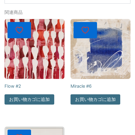
関連商品
Flow #2
Miracle #6
お買い物カゴに追加
お買い物カゴに追加