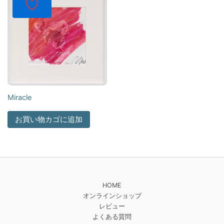
Miracle
お買い物カゴに追加
HOME
オンラインショップ
レビュー
よくある質問