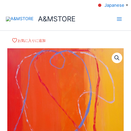
Japanese
▼
A&MSTORE
お気に入りに追加