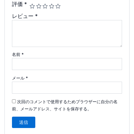
評価
*
レビュー
*
名前
*
メール
*
次回のコメントで使用するためブラウザーに自分の名
前、メールアドレス、サイトを保存する。