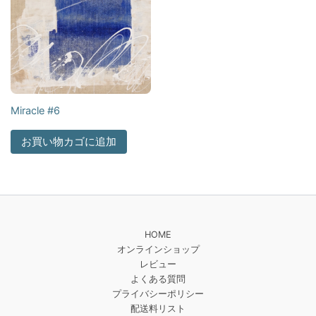
Miracle #6
お買い物カゴに追加
HOME
オンラインショップ
レビュー
よくある質問
プライバシーポリシー
配送料リスト