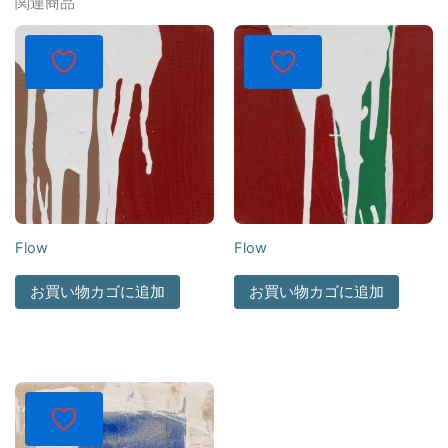
関連商品
Flow
Flow
お買い物カゴに追加
お買い物カゴに追加