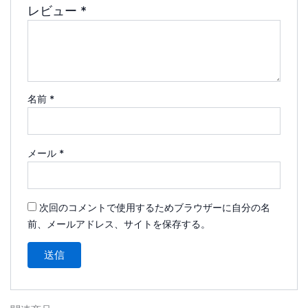
レビュー
*
名前
*
メール
*
次回のコメントで使用するためブラウザーに自分の名
前、メールアドレス、サイトを保存する。