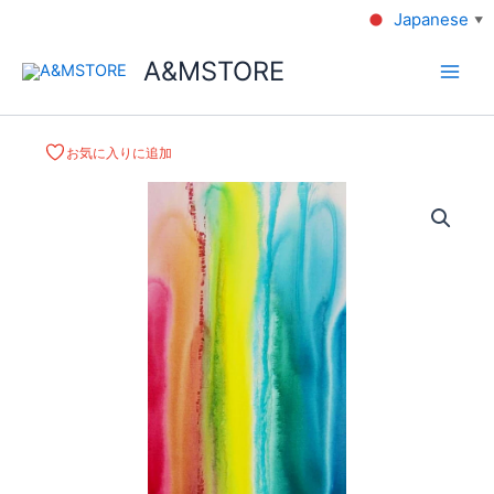
Japanese
▼
A&MSTORE
お気に入りに追加