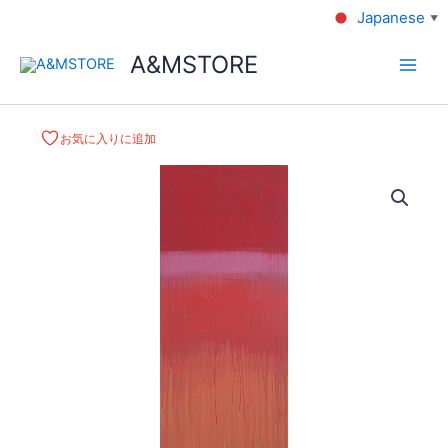
Japanese
▼
A&MSTORE
お気に入りに追加