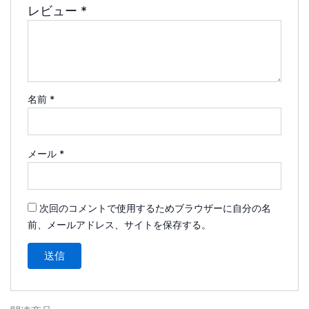
レビュー
*
名前
*
メール
*
次回のコメントで使用するためブラウザーに自分の名
前、メールアドレス、サイトを保存する。