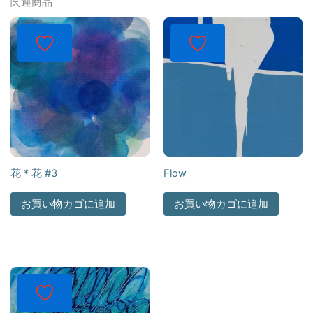
関連商品
花＊花 #3
Flow
お買い物カゴに追加
お買い物カゴに追加