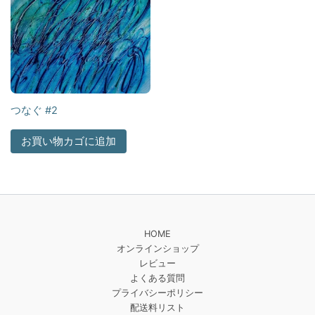
つなぐ #2
お買い物カゴに追加
HOME
オンラインショップ
レビュー
よくある質問
プライバシーポリシー
配送料リスト