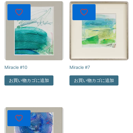
Miracle #10
Miracle #7
お買い物カゴに追加
お買い物カゴに追加