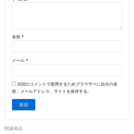
名前
*
メール
*
次回のコメントで使用するためブラウザーに自分の名
前、メールアドレス、サイトを保存する。
関連商品