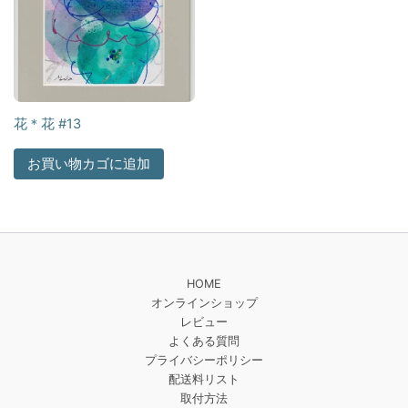
花＊花 #13
お買い物カゴに追加
HOME
オンラインショップ
レビュー
よくある質問
プライバシーポリシー
配送料リスト
取付方法