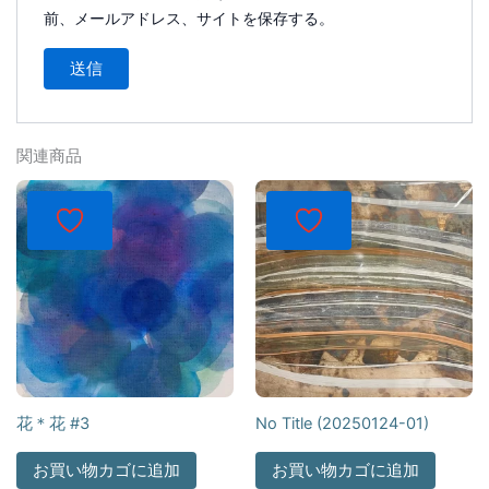
前、メールアドレス、サイトを保存する。
関連商品
花＊花 #3
No Title (20250124-01)
お買い物カゴに追加
お買い物カゴに追加