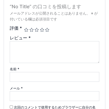
“No Title” の口コミを投稿します
メールアドレスが公開されることはありません。
※
が
付いている欄は必須項目です
評価
*
レビュー
*
名前
*
メール
*
次回のコメントで使用するためブラウザーに自分の名