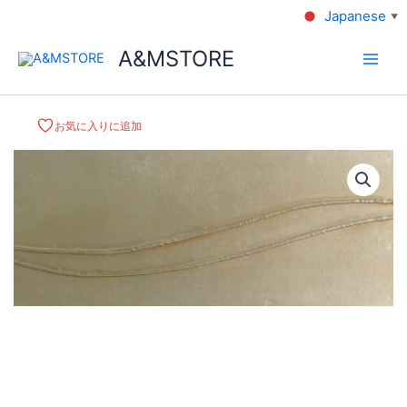
Japanese
▼
A&MSTORE
お気に入りに追加