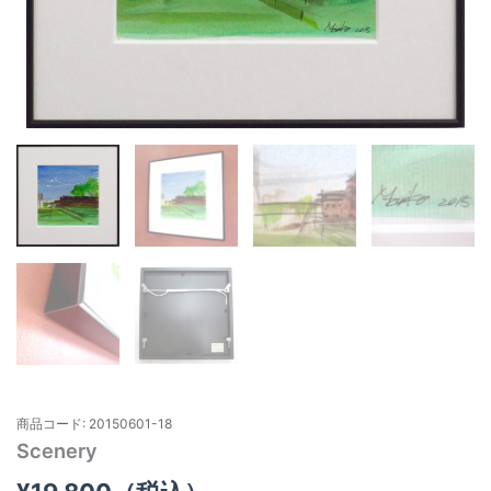
商品コード: 20150601-18
Scenery