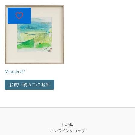
Miracle #7
お買い物カゴに追加
HOME
オンラインショップ