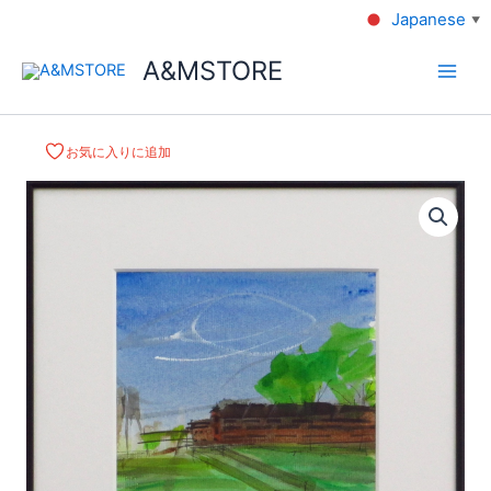
Japanese
▼
A&MSTORE
お気に入りに追加