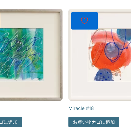
Miracle #18
ゴに追加
お買い物カゴに追加