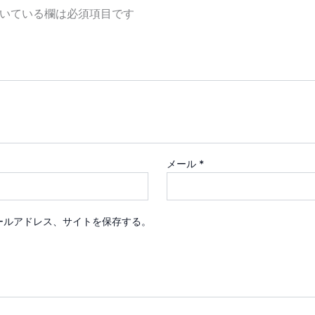
いている欄は必須項目です
メール
*
ールアドレス、サイトを保存する。