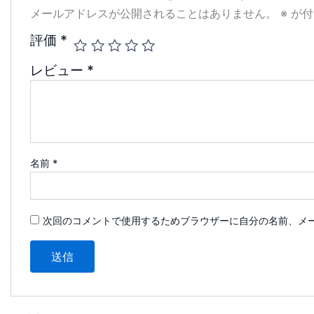
メールアドレスが公開されることはありません。
※
が付
評価
*
レビュー
*
名前
*
次回のコメントで使用するためブラウザーに自分の名前、メ