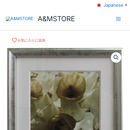
Japanese
▼
A&MSTORE
お気に入りに追加