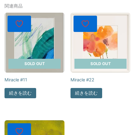
関連商品
SOLD OUT
SOLD OUT
Miracle #11
Miracle #22
続きを読む
続きを読む