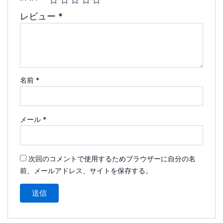
レビュー
*
名前
*
メール
*
次回のコメントで使用するためブラウザーに自分の名
前、メールアドレス、サイトを保存する。