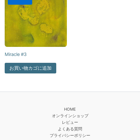
Miracle #3
お買い物カゴに追加
HOME
オンラインショップ
レビュー
よくある質問
プライバシーポリシー