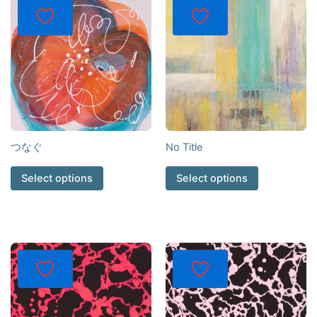
つなぐ
No Title
Select options
Select options