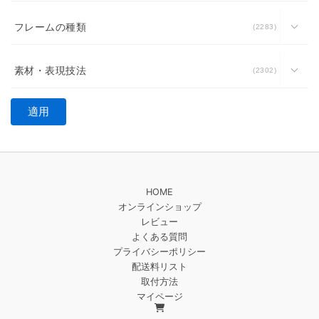
フレームの種類
2283
素材・表現技法
2302
適用
HOME
オンラインショップ
レビュー
よくある質問
プライバシーポリシー
配送料リスト
取付方法
マイページ