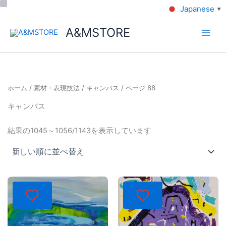
Japanese
▼
A&MSTORE
ホーム
/
素材・表現技法
/
キャンバス
/ ページ 88
キャンバス
結果の1045～1056/1143を表示しています