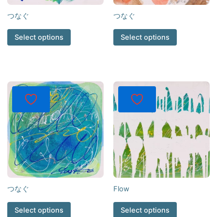
つなぐ
つなぐ
Select options
Select options
つなぐ
Flow
Select options
Select options