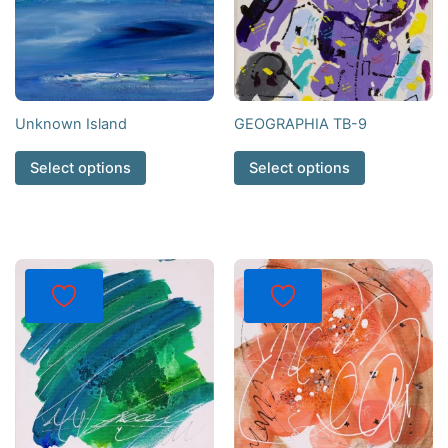
Unknown Island
GEOGRAPHIA TB-9
Select options
Select options