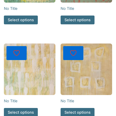
No Title
No Title
Select options
Select options
No Title
No Title
Select options
Select options