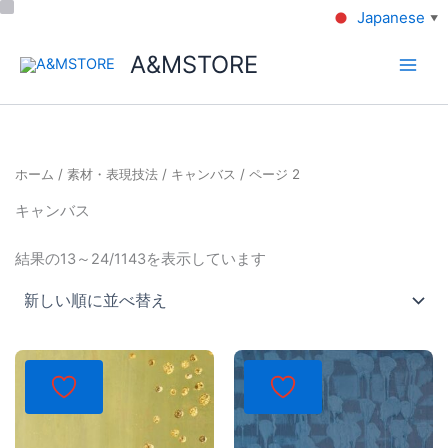
Japanese
▼
A&MSTORE
ホーム
/
素材・表現技法
/
キャンバス
/ ページ 2
キャンバス
結果の13～24/1143を表示しています