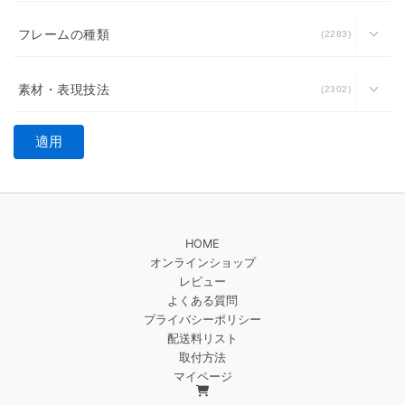
フレームの種類
2283
素材・表現技法
2302
適用
HOME
オンラインショップ
レビュー
よくある質問
プライバシーポリシー
配送料リスト
取付方法
マイページ