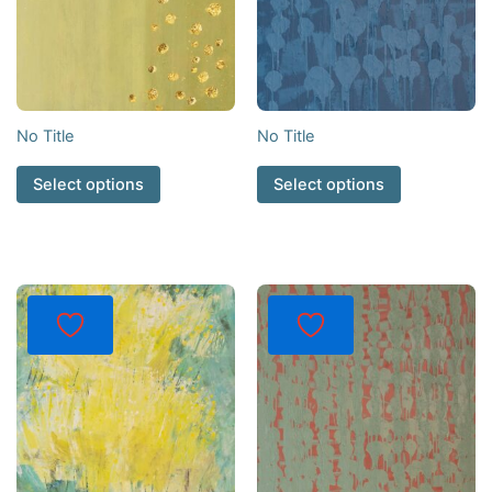
No Title
No Title
Select options
Select options