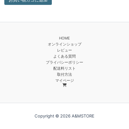
お買い物カゴに追加
HOME
オンラインショップ
レビュー
よくある質問
プライバシーポリシー
配送料リスト
取付方法
マイページ
Copyright © 2026 A&MSTORE