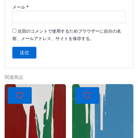
メール
*
次回のコメントで使用するためブラウザーに自分の名
前、メールアドレス、サイトを保存する。
関連商品