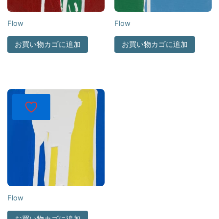
Flow
Flow
お買い物カゴに追加
お買い物カゴに追加
Flow