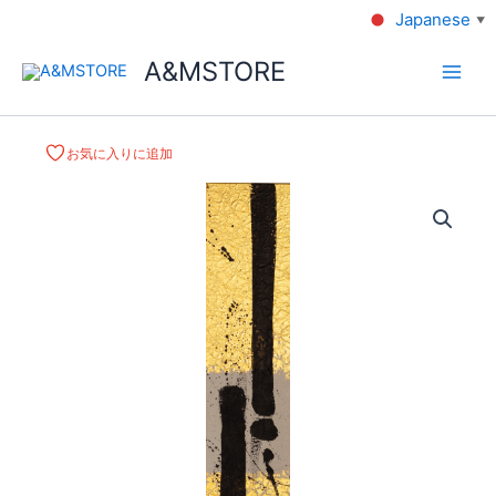
Japanese
▼
A&MSTORE
お気に入りに追加