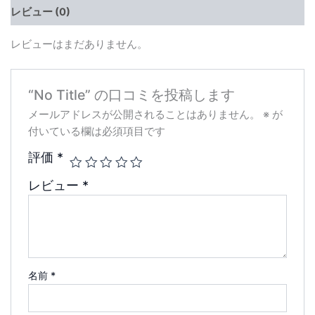
レビュー (0)
レビューはまだありません。
“No Title” の口コミを投稿します
メールアドレスが公開されることはありません。
※
が
付いている欄は必須項目です
評価
*
レビュー
*
名前
*