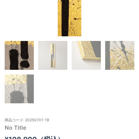
商品コード: 20250701-18
No Title