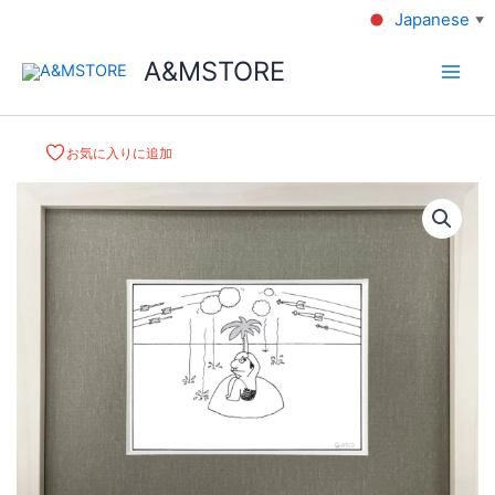
Japanese
▼
A&MSTORE
お気に入りに追加