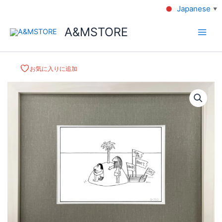
Japanese
▼
A&MSTORE
お気に入りに追加