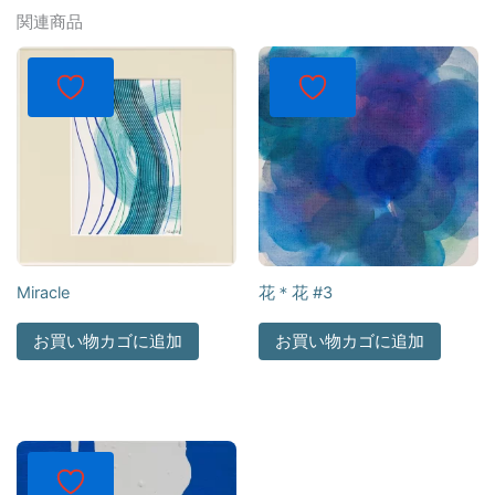
関連商品
Miracle
花＊花 #3
お買い物カゴに追加
お買い物カゴに追加