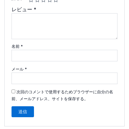
レビュー
*
名前
*
メール
*
次回のコメントで使用するためブラウザーに自分の名
前、メールアドレス、サイトを保存する。