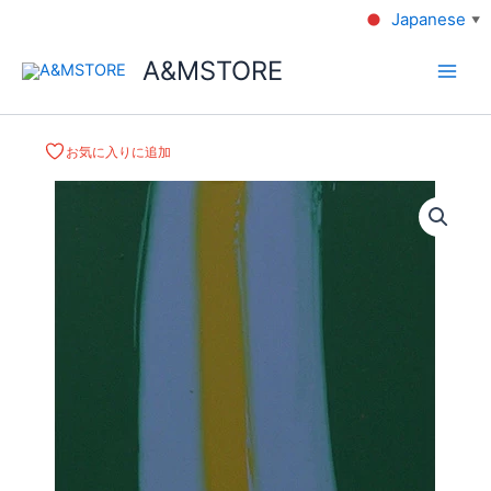
Japanese
▼
A&MSTORE
お気に入りに追加