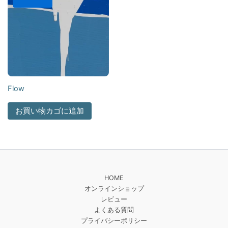
Flow
お買い物カゴに追加
HOME
オンラインショップ
レビュー
よくある質問
プライバシーポリシー